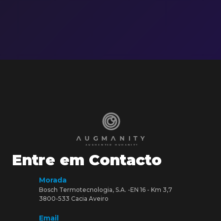
Entre em Contacto
Morada
Bosch Termotecnologia, S.A. -EN 16 - Km 3,7
3800-533 Cacia Aveiro
Email