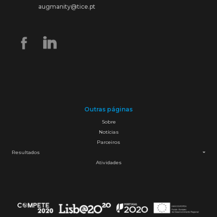
augmanity@tice.pt
Outras páginas
Sobre
Notícias
Parceiros
Resultados
Atividades