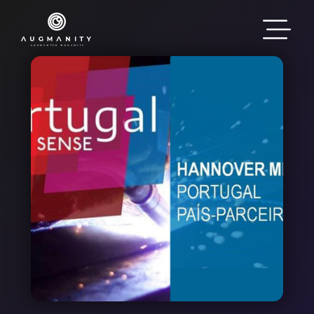
Skip to main content
Image