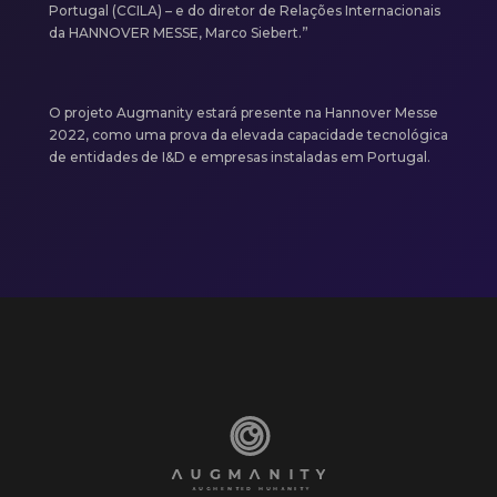
Portugal (CCILA) – e do diretor de Relações Internacionais
da HANNOVER MESSE, Marco Siebert.”
O projeto Augmanity estará presente na Hannover Messe
2022, como uma prova da elevada capacidade tecnológica
de entidades de I&D e empresas instaladas em Portugal.