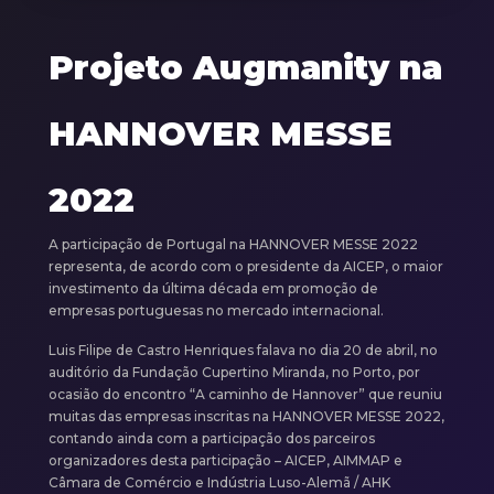
Projeto Augmanity na
HANNOVER MESSE
2022
A participação de Portugal na HANNOVER MESSE 2022
representa, de acordo com o presidente da AICEP, o maior
investimento da última década em promoção de
empresas portuguesas no mercado internacional.
Luis Filipe de Castro Henriques falava no dia 20 de abril, no
auditório da Fundação Cupertino Miranda, no Porto, por
ocasião do encontro “A caminho de Hannover” que reuniu
muitas das empresas inscritas na HANNOVER MESSE 2022,
contando ainda com a participação dos parceiros
organizadores desta participação – AICEP, AIMMAP e
Câmara de Comércio e Indústria Luso-Alemã / AHK